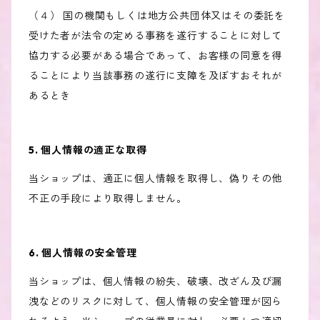
（４） 国の機関もしくは地方公共団体又はその委託を
受けた者が法令の定める事務を遂行することに対して
協力する必要がある場合であって、お客様の同意を得
ることにより当該事務の遂行に支障を及ぼすおそれが
あるとき
5. 個人情報の適正な取得
当ショップは、適正に個人情報を取得し、偽りその他
不正の手段により取得しません。
6. 個人情報の安全管理
当ショップは、個人情報の紛失、破壊、改ざん及び漏
洩などのリスクに対して、個人情報の安全管理が図ら