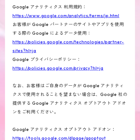
Google アナリティクス 利用規約：
https://www.google.com/analytics/terms/jp.html
お客様が Google パートナーのサイトやアプリを使用
する際の Google によるデータ使用：
https://policies.google.com/technologies/partner-
sites?hl=ja
Google プライバシーポリシー：
https://policies.google.com/privacy?hl=ja
なお、お客様はご自身のデータが Google アナリティ
クスで使用されることを望まない場合は、Google 社の
提供する Google アナリティクス オプトアウト アドオ
ンをご利用ください。
Google アナリティクス オプトアウト アドオン：
https://tools.google.com/dlpage/gaoptout