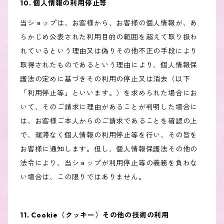
10. 個人情報の利用停止等
当ショップは、お客様から、お客様の個人情報が、あ
らかじめ公表された利用目的の範囲を超えて取り扱わ
れているという理由又は偽りその他不正の手段により
取得されたものであるという理由により、個人情報保
護法の定めに基づきその利用の停止又は消去（以下
「利用停止等」といいます。）を求められた場合にお
いて、そのご請求に理由があることが判明した場合に
は、お客様ご本人からのご請求であることを確認の上
で、遅滞なく個人情報の利用停止等を行い、その旨を
お客様に通知します。但し、個人情報保護法その他の
法令により、当ショップが利用停止等の義務を負わな
い場合は、この限りではありません。
11. Cookie（クッキー）その他の技術の利用