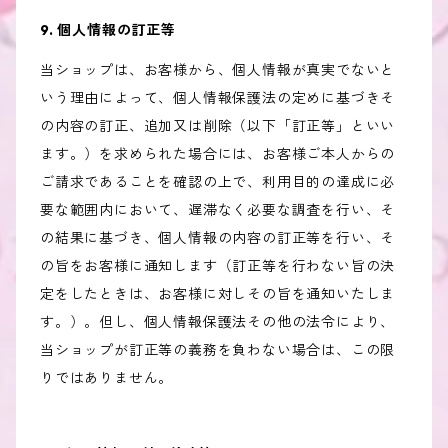
9. 個人情報の訂正等
当ショップは、お客様から、個人情報が真実でないと
いう理由によって、個人情報保護法の定めに基づきそ
の内容の訂正、追加又は削除（以下「訂正等」といい
ます。）を求められた場合には、お客様ご本人からの
ご請求であることを確認の上で、利用目的の達成に必
要な範囲内において、遅滞なく必要な調査を行い、そ
の結果に基づき、個人情報の内容の訂正等を行い、そ
の旨をお客様に通知します（訂正等を行わない旨の決
定をしたときは、お客様に対しその旨を通知いたしま
す。）。但し、個人情報保護法その他の法令により、
当ショップが訂正等の義務を負わない場合は、この限
りではありません。