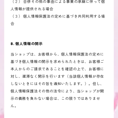
（２） 合併その他の事由による事業の承継に伴って個
人情報が提供される場合
（３） 個人情報保護法の定めに基づき共同利用する場
合
8. 個人情報の開示
当ショップは、お客様から、個人情報保護法の定めに
基づき個人情報の開示を求められたときは、お客様ご
本人からのご請求であることを確認の上で、お客様に
対し、遅滞なく開示を行います（当該個人情報が存在
しないときにはその旨を通知いたします。）。但し、
個人情報保護法その他の法令により、当ショップが開
示の義務を負わない場合は、この限りではありませ
ん。