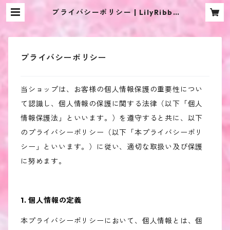
プライバシーポリシー | LilyRibbo
n
プライバシーポリシー
当ショップは、お客様の個人情報保護の重要性につい
て認識し、個人情報の保護に関する法律（以下「個人
情報保護法」といいます。）を遵守すると共に、以下
のプライバシーポリシー（以下「本プライバシーポリ
シー」といいます。）に従い、適切な取扱い及び保護
に努めます。
1. 個人情報の定義
本プライバシーポリシーにおいて、個人情報とは、個