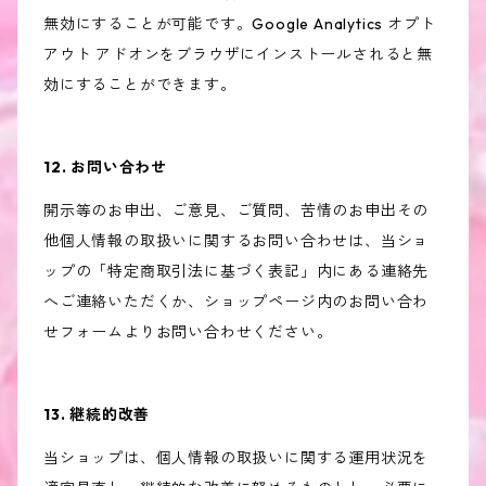
無効にすることが可能です。Google Analytics オプト
アウト アドオンをブラウザにインストールされると無
効にすることができます。
12. お問い合わせ
開示等のお申出、ご意見、ご質問、苦情のお申出その
他個人情報の取扱いに関するお問い合わせは、当ショ
ップの「特定商取引法に基づく表記」内にある連絡先
へご連絡いただくか、ショップページ内のお問い合わ
せフォームよりお問い合わせください。
13. 継続的改善
当ショップは、個人情報の取扱いに関する運用状況を