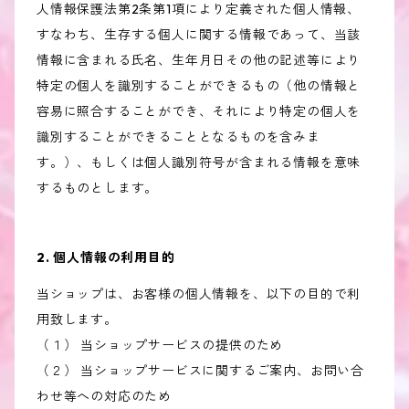
人情報保護法第2条第1項により定義された個人情報、
すなわち、生存する個人に関する情報であって、当該
情報に含まれる氏名、生年月日その他の記述等により
特定の個人を識別することができるもの（他の情報と
容易に照合することができ、それにより特定の個人を
識別することができることとなるものを含みま
す。）、もしくは個人識別符号が含まれる情報を意味
するものとします。
2. 個人情報の利用目的
当ショップは、お客様の個人情報を、以下の目的で利
用致します。
（１） 当ショップサービスの提供のため
（２） 当ショップサービスに関するご案内、お問い合
わせ等への対応のため