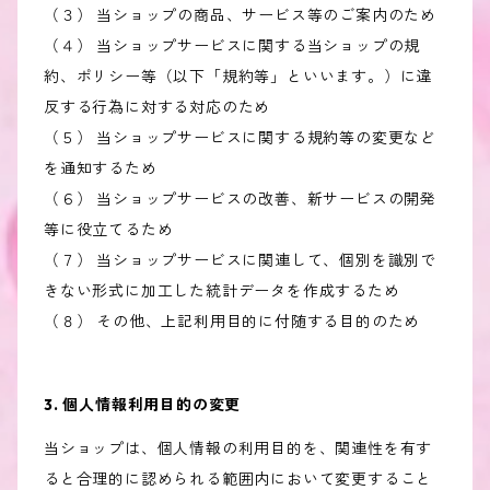
（３） 当ショップの商品、サービス等のご案内のため
（４） 当ショップサービスに関する当ショップの規
約、ポリシー等（以下「規約等」といいます。）に違
反する行為に対する対応のため
（５） 当ショップサービスに関する規約等の変更など
を通知するため
（６） 当ショップサービスの改善、新サービスの開発
等に役立てるため
（７） 当ショップサービスに関連して、個別を識別で
きない形式に加工した統計データを作成するため
（８） その他、上記利用目的に付随する目的のため
3. 個人情報利用目的の変更
当ショップは、個人情報の利用目的を、関連性を有す
ると合理的に認められる範囲内において変更すること