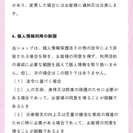
があり、変更した場合にはお客様に通知又は公表しま
す。
4. 個人情報利用の制限
当ショップは、個人情報保護法その他の法令により許
容される場合を除き、お客様の同意を得ず、利用目的
の達成に必要な範囲を超えて個人情報を取り扱いませ
ん。但し、次の場合はこの限りではありません。
（１） 法令に基づく場合
（２） 人の生命、身体又は財産の保護のために必要が
ある場合であって、お客様の同意を得ることが困難で
あるとき
（３） 公衆衛生の向上又は児童の健全な育成の推進の
ために特に必要がある場合であって、お客様の同意を
得ることが困難であるとき