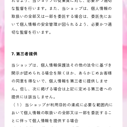
れるよう、当ショップの従業員に対し、必要かつ適切
な監督を行います。また、当ショップは、個人情報の
取扱いの全部又は一部を委託する場合は、委託先にお
いて個人情報の安全管理が図られるよう、必要かつ適
切な監督を行います。
7. 第三者提供
当ショップは、個人情報保護法その他の法令に基づき
開示が認められる場合を除くほか、あらかじめお客様
の同意を得ないで、個人情報を第三者に提供しませ
ん。但し、次に掲げる場合は上記に定める第三者への
提供には該当しません。
（１） 当ショップが利用目的の達成に必要な範囲内に
おいて個人情報の取扱いの全部又は一部を委託するこ
とに伴って個人情報を提供する場合